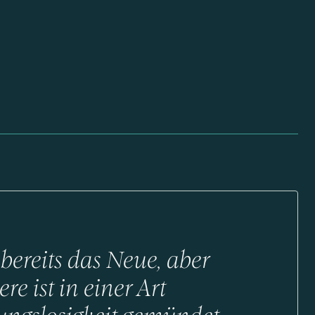
 bereits das Neue, aber
ere ist in einer Art