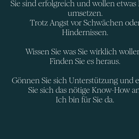
Sie sind erfolgreich und wollen etwas
umsetzen.
Trotz Angst vor Schwächen ode
Hindernissen.
Wissen Sie was Sie wirklich wolle
Finden Sie es heraus.
Gönnen Sie sich Unterstützung und 
Sie sich das nötige Know-How an
Ich bin für Sie da.